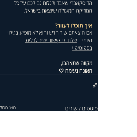
הדיסקאברי שאבד ולגלות גם לכם על כל 
המוזיקה המעולה שיוצאת בישראל.
איך תוכלו לעזור? 
אם הוצאתם שיר חדש והוא לא מופיע בגילוי 
היומי – 
שלחו לי קישור ישיר לרליס 
בספוטיפיי
מקווה שתאהבו,
האזנה נעימה 🤍
פוסטים קשורים
הצג הכול