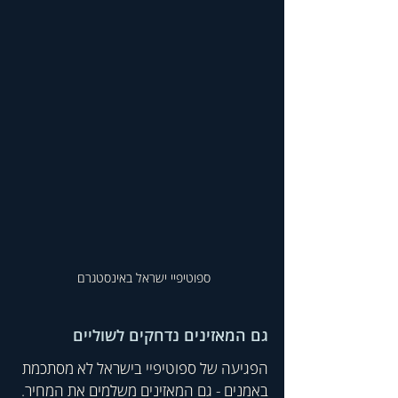
ספוטיפיי ישראל באינסטגרם 
גם המאזינים נדחקים לשוליים
הפגיעה של ספוטיפיי בישראל לא מסתכמת 
באמנים - גם המאזינים משלמים את המחיר. 