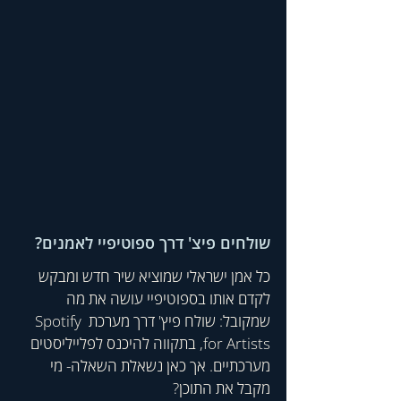
שולחים פיצ' דרך ספוטיפיי לאמנים?
כל אמן ישראלי שמוציא שיר חדש ומבקש 
לקדם אותו בספוטיפיי עושה את מה 
שמקובל: שולח פיץ' דרך מערכת Spotify 
for Artists, בתקווה להיכנס לפלייליסטים 
מערכתיים. אך כאן נשאלת השאלה- מי 
מקבל את התוכן?