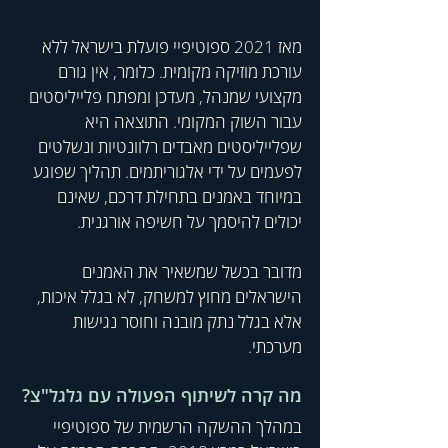
מאז 2021 ספוטיפיי פועלת בישראל ללא 
עורכת מוזיקה מקומית. כלומר, אין גורם 
מקצועי שמנהל, מעדכן ומפתח פלייליסטים 
עבור השוק המקומי. התוצאה היא 
שפלייליסטים מאבדים רלוונטיות ונשלטים 
לפעמים על ידי אלגוריתמים. תהליך שפוגע 
במיוחד באמנים בתחילת דרכם, שאינם 
יכולים להיסמך על חשיפה אורגנית.
מדובר בכשל שמשאיר את האמנים 
הישראלים מחוץ למשחק, לא בגלל איכות, 
אלא בגלל נתק מובנה וחוסר נגישות 
מערכתי.
מה קרה לשיתוף הפעולה עם גלגל"צ?
במהלך ההשקה הרשמית של ספוטיפיי 