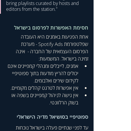
bring playlists curated by hosts and 
editors from the station."
חסימת האפשרות לפרסום בישראל
אחת הפגיעות באמנים היא העובדה 
שפלטפורמת Spotify Ads - מערכת 
הפרסום העצמאית של החב
רה -  אינה 
זמינה בישראל. 
המשמעות:
אמנים, לייבלים ומנהלי קמפיינים אינם 
יכולים להריץ מודעות בתוך ספוטיפיי 
לקידום שירים ואלבומים.
אין אפשרות לטרגט קהלים מקומיים.
אין גישה לניהול קמפיינים בשפה או 
בשוק הרלוונטי.
ספוטיפיי בסושיאל מדיה הישראלי
עד לפני שנתיים פעלה בישראל נוכחות 