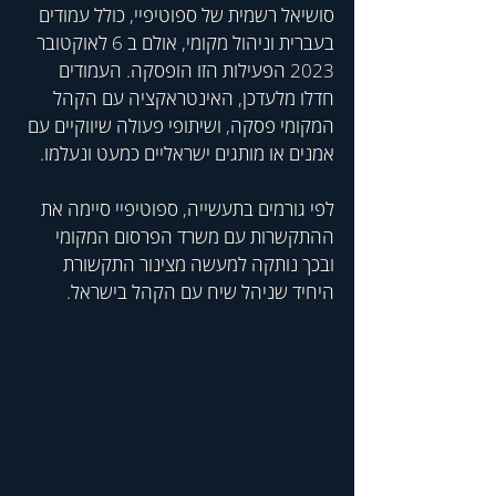
סושיאל רשמית של ספוטיפיי, כולל עמודים 
בעברית וניהול מקומי, אולם ב 6 לאוקטובר 
2023 הפעילות הזו הופסקה. העמודים 
חדלו מלעדכן, האינטראקציה עם הקהל 
המקומי פסקה, ושיתופי פעולה שיווקיים עם 
אמנים או מותגים ישראליים כמעט ונעלמו. 
לפי גורמים בתעשייה, ספוטיפיי סיימה את 
ההתקשרות עם משרד הפרסום המקומי 
ובכך נותקה למעשה מצינור התקשורת 
היחיד שניהל שיח עם הקהל בישראל.