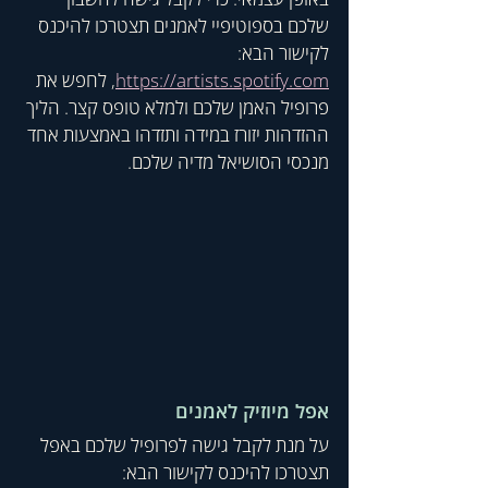
שלכם בספוטיפיי לאמנים תצטרכו להיכנס 
לקישור הבא: 
https://artists.spotify.com
, לחפש את 
פרופיל האמן שלכם ולמלא טופס קצר. הליך 
ההזדהות יזורז במידה ותזדהו באמצעות אחד 
מנכסי הסושיאל מדיה שלכם. 
אפל מיוזיק לאמנים
על מנת לקבל גישה לפרופיל שלכם באפל 
תצטרכו להיכנס לקישור הבא: 